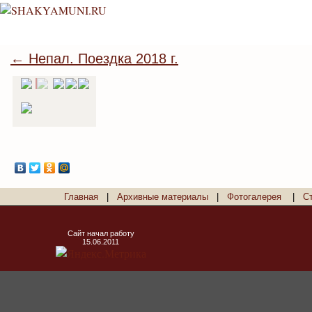
← Непал. Поездка 2018 г.
Главная
|
Архивные материалы
|
Фотогалерея
|
С
Сайт начал работу
15.06.2011