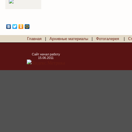
Главная
|
Архивные материалы
|
Фотогалерея
|
С
Сайт начал работу
15.06.2011