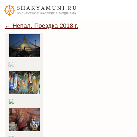
← Непал. Поездка 2018 г.