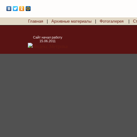
Главная
|
Архивные материалы
|
Фотогалерея
|
С
Сайт начал работу
15.06.2011