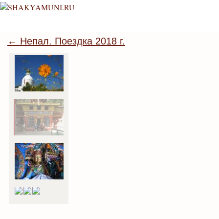
← Непал. Поездка 2018 г.