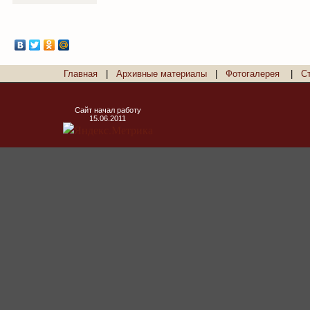
Главная
|
Архивные материалы
|
Фотогалерея
|
С
Сайт начал работу
15.06.2011