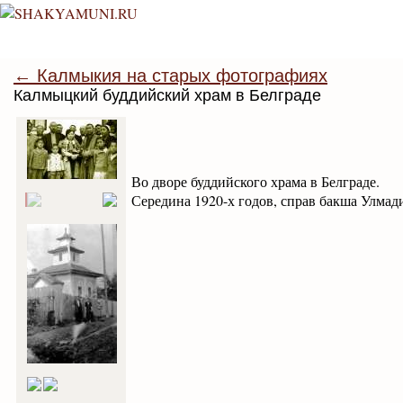
← Калмыкия на старых фотографиях
Калмыцкий буддийский храм в Белграде
Во дворе буддийского храма в Белграде.
Середина 1920-х годов, справ бакша Улмади