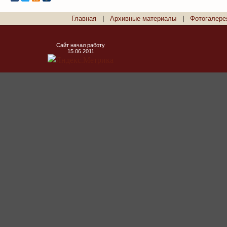
Главная
|
Архивные материалы
|
Фотогалере
Сайт начал работу
15.06.2011