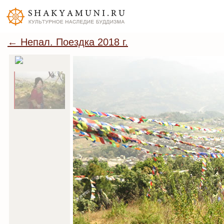
← Непал. Поездка 2018 г.