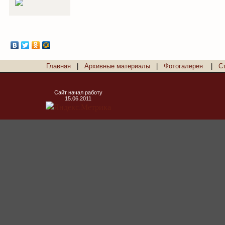
Главная
|
Архивные материалы
|
Фотогалерея
|
С
Сайт начал работу
15.06.2011