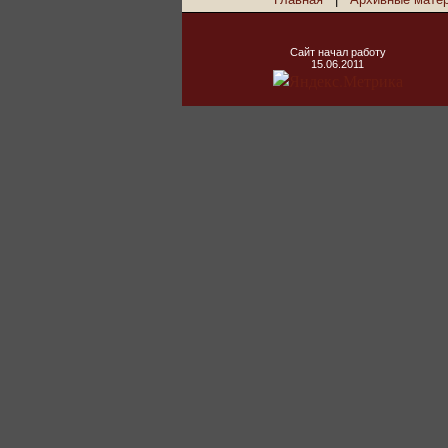
Сайт начал работу
15.06.2011