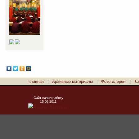
Главная
|
Архивные материалы
|
Фотогалерея
|
С
Сайт начал работу
15.06.2011