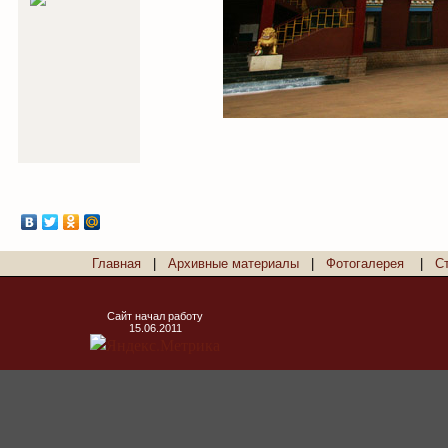
Главная
|
Архивные материалы
|
Фотогалерея
|
С
Сайт начал работу
15.06.2011