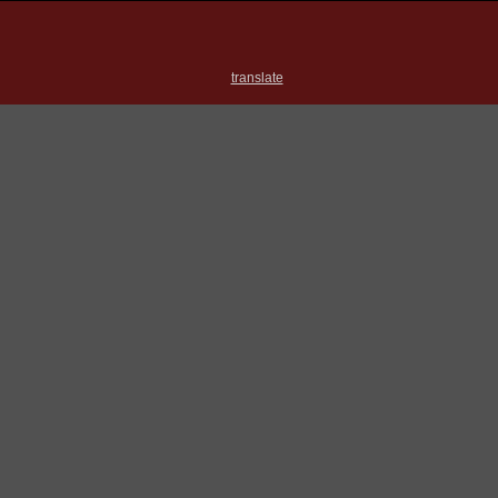
translate