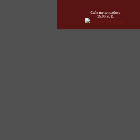
Сайт начал работу
15.06.2011