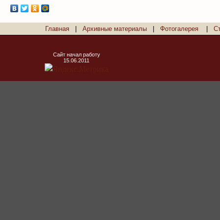
Главная
|
Архивные материалы
|
Фотогалерея
|
С
Сайт начал работу
15.06.2011