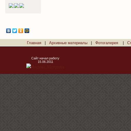
Главная
|
Архивные материалы
|
Фотогалерея
|
С
Сайт начал работу
15.06.2011