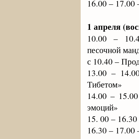
16.00 – 17.00
1 апреля (вос
10.00 – 10.
песочной ман
с 10.40 – Пр
13.00 – 14.
Тибетом»
14.00 – 15.0
эмоций»
15. 00 – 16.3
16.30 – 17.00