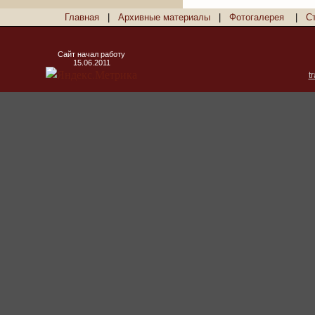
Главная
|
Архивные материалы
|
Фотогалерея
|
С
Сайт начал работу
15.06.2011
t