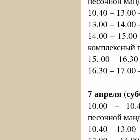
песочной ман
10.40 – 13.00
13.00 – 14.00
14.00 – 15.00
комплексный 
15. 00 – 16.3
16.30 – 17.00
7 апреля (суб
10.00 – 10.
песочной ман
10.40 – 13.00