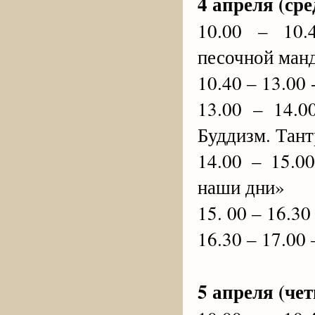
4 апреля (сре
10.00 – 10.
песочной ман
10.40 – 13.00
13.00 – 14.0
Буддизм. Тан
14.00 – 15.0
наши дни»
15. 00 – 16.3
16.30 – 17.00
5 апреля (чет