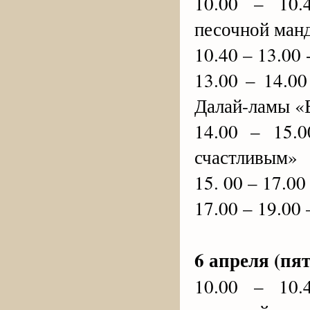
10.00 – 10.
песочной ман
10.40 – 13.00
13.00 – 14.0
Далай-ламы «Б
14.00 – 15.
счастливым»
15. 00 – 17.0
17.00 – 19.00
6 апреля (пя
10.00 – 10.