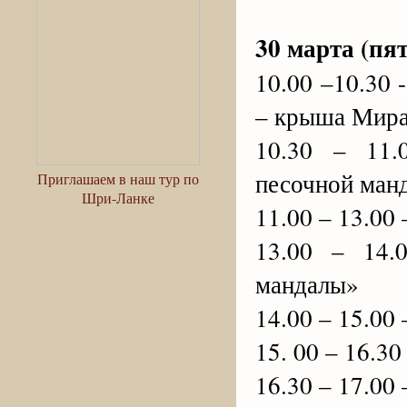
30 марта (пя
10.00 –10.30
– крыша Мира
10.30 – 11.
песочной ман
Приглашаем в наш тур по
Шри-Ланке
11.00 – 13.00
13.00 – 14.
мандалы»
14.00 – 15.00
15. 00 – 16.3
16.30 – 17.00