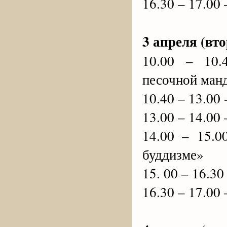
16.30 – 17.00
3 апреля (вт
10.00 – 10.
песочной ман
10.40 – 13.00
13.00 – 14.00
14.00 – 15.
буддизме»
15. 00 – 16.3
16.30 – 17.00