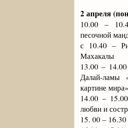
2 апреля (по
10.00 – 10.
песочной ман
с 10.40 – Р
Махакалы
13.00 – 14.0
Далай-ламы 
картине мира
14.00 – 15.0
любви и сост
15. 00 – 16.3