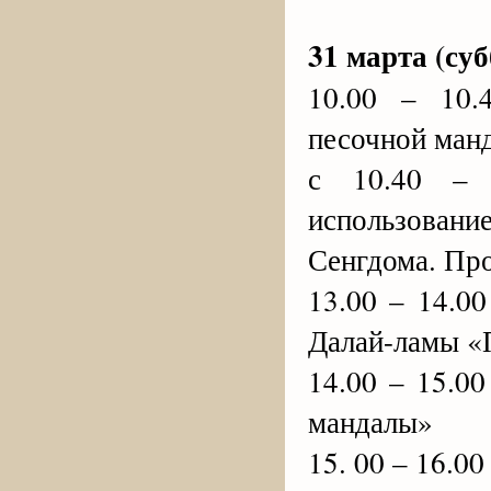
31 марта (суб
10.00 – 10.
песочной ман
с 10.40 – 
использован
Сенгдома. Пр
13.00 – 14.0
Далай-ламы «
14.00 – 15.0
мандалы»
15. 00 – 16.0