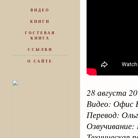
ВИДЕО
КНИГИ
ГОСТЕВАЯ
КНИГА
ССЫЛКИ
О САЙТЕ
28 августа 20
Видео: Офис
Перевод: Ольг
Озвучивание: 
Техническая 