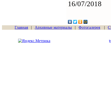
16/07/2018
Главная
|
Архивные материалы
|
Фотогалерея
|
С
Сайт начал работу
15.06.2011
t