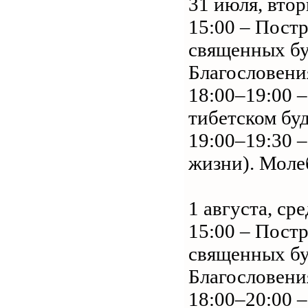
31 июля, вто
15:00 – Пост
священных б
Благословени
18:00–19:00 
тибетском бу
19:00–19:30 
жизни). Моле
1 августа, сре
15:00 – Пост
священных б
Благословени
18:00–20:00 