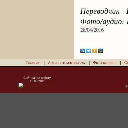
Переводчик -
Фото/аудио: 
28/04/2016
Главная
|
Архивные материалы
|
Фотогалерея
|
С
Сайт начал работу
15.06.2011
t