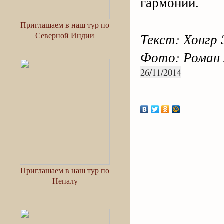
гармонии.
Приглашаем в наш тур по
Северной Индии
Текст: Хонгр 
Фото: Роман
26/11/2014
Приглашаем в наш тур по
Непалу