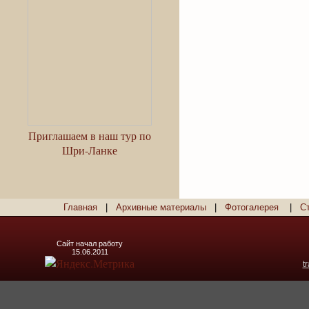
Приглашаем в наш тур по
Шри-Ланке
Главная
|
Архивные материалы
|
Фотогалерея
|
С
Сайт начал работу
15.06.2011
t