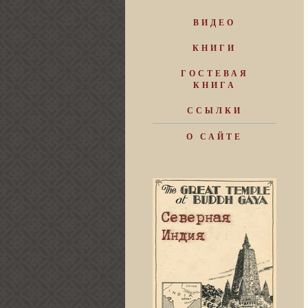
ВИДЕО
КНИГИ
ГОСТЕВАЯ
КНИГА
ССЫЛКИ
О САЙТЕ