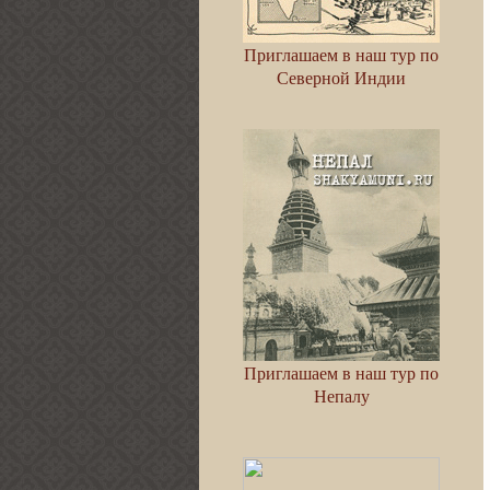
Приглашаем в наш тур по
Северной Индии
Приглашаем в наш тур по
Непалу