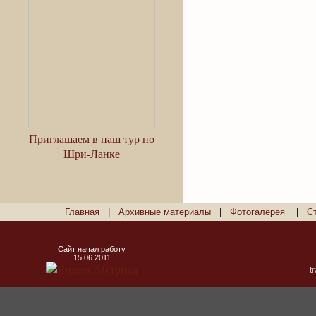
Приглашаем в наш тур по
Шри-Ланке
Главная
|
Архивные материалы
|
Фотогалерея
|
С
Сайт начал работу
15.06.2011
t