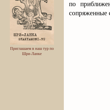
по приближен
сопряженные 
Приглашаем в наш тур по
Шри-Ланке