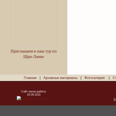
Приглашаем в наш тур по
Шри-Ланке
Главная
|
Архивные материалы
|
Фотогалерея
|
С
Сайт начал работу
15.06.2011
t