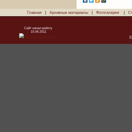
Главная
|
Архивные материалы
|
Фотогалерея
|
С
Сайт начал работу
15.06.2011
t