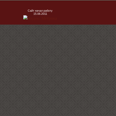
Сайт начал работу
15.06.2011