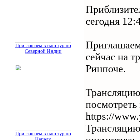
Приблизите
сегодня 12:
Приглашаем 
Приглашаем в наш тур по
Северной Индии
сейчас на т
Ринпоче.
Трансляцию
посмотреть 
https://www.
Трансляцию
Приглашаем в наш тур по
посмотреть 
Непалу